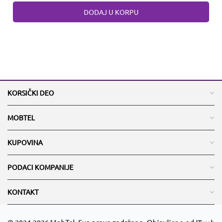
DODAJ U KORPU
KORSIČKI DEO
MOBTEL
KUPOVINA
PODACI KOMPANIJE
KONTAKT