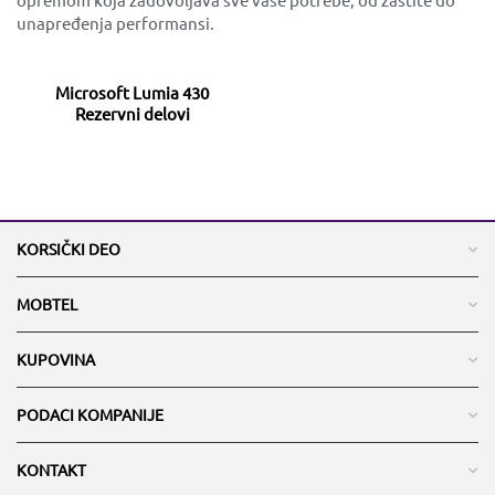
unapređenja performansi.
Microsoft Lumia 430
Rezervni delovi
KORSIČKI DEO
MOBTEL
KUPOVINA
PODACI KOMPANIJE
KONTAKT