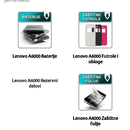
Lenovo A6000 Baterije
Lenovo A6000 Futrole i
obloge
Lenovo A6000 Rezervni
delovi
Lenovo A6000 Zaštitne
folije