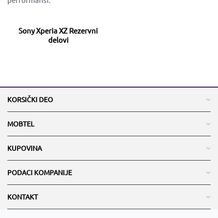
Sony Xperia XZ Rezervni
delovi
KORSIČKI DEO
MOBTEL
KUPOVINA
PODACI KOMPANIJE
KONTAKT