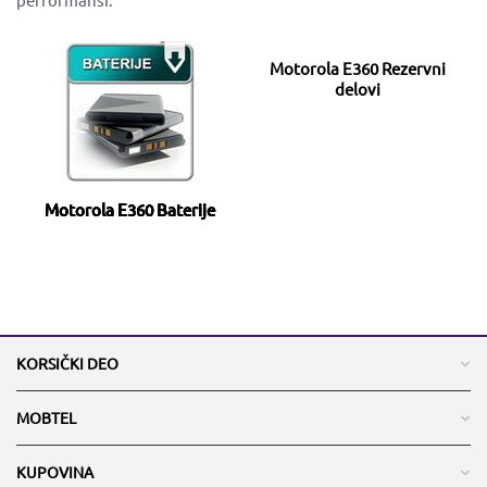
Motorola E360 Rezervni
delovi
Motorola E360 Baterije
KORSIČKI DEO
MOBTEL
KUPOVINA