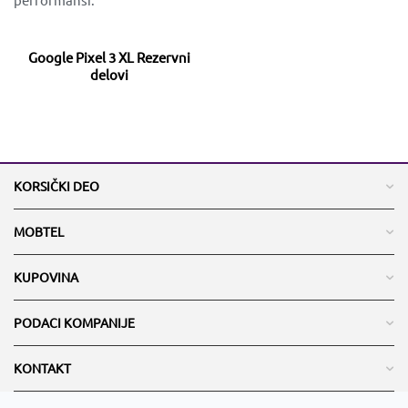
Google Pixel 3 XL Rezervni
delovi
KORSIČKI DEO
MOBTEL
KUPOVINA
PODACI KOMPANIJE
KONTAKT