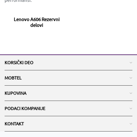
Lenovo A606 Rezervni
delovi
KORSIČKI DEO
MOBTEL
KUPOVINA
PODACI KOMPANIJE
KONTAKT