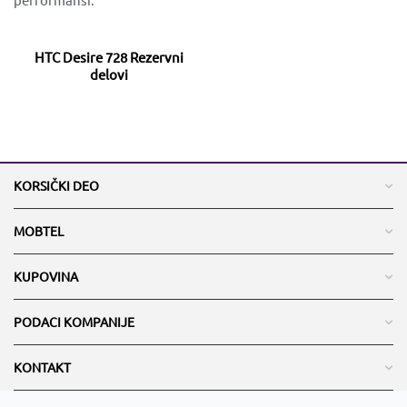
HTC Desire 728 Rezervni
delovi
KORSIČKI DEO
MOBTEL
KUPOVINA
PODACI KOMPANIJE
KONTAKT