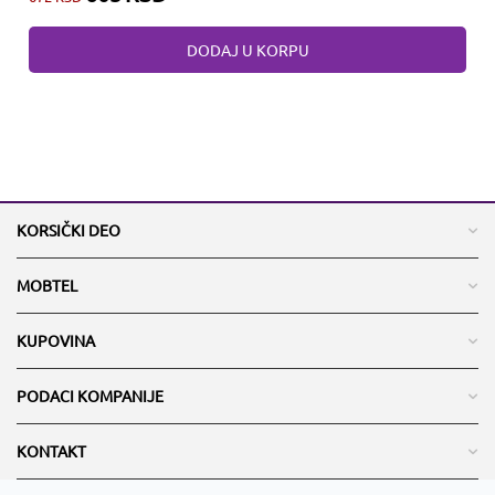
DODAJ U KORPU
KORSIČKI DEO
MOBTEL
KUPOVINA
PODACI KOMPANIJE
KONTAKT