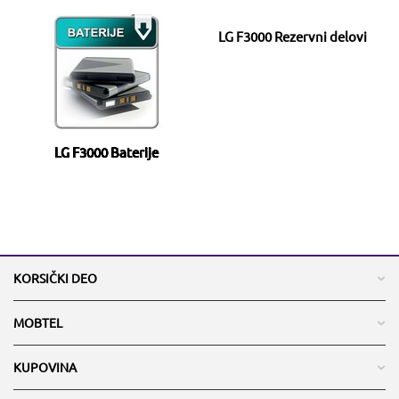
LG F3000 Rezervni delovi
LG F3000 Baterije
KORSIČKI DEO
MOBTEL
KUPOVINA