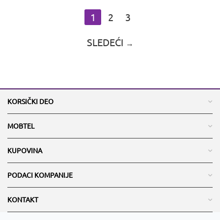
1
2
3
SLEDEĆI
KORSIČKI DEO
MOBTEL
KUPOVINA
PODACI KOMPANIJE
KONTAKT