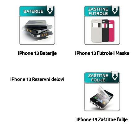
iPhone 13 Baterije
iPhone 13 Futrole i Maske
iPhone 13 Rezervni delovi
iPhone 13 Zaštitne folije