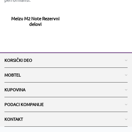
Meizu M2 Note Rezervni
delovi
KORSIČKI DEO
MOBTEL
KUPOVINA
PODACI KOMPANIJE
KONTAKT