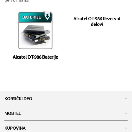
Alcatel OT-986 Rezervni
delovi
Alcatel OT-986 Baterije
KORSIČKI DEO
MOBTEL
KUPOVINA