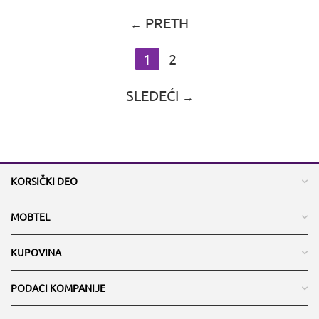
PRETH
1
2
SLEDEĆI
KORSIČKI DEO
MOBTEL
KUPOVINA
PODACI KOMPANIJE