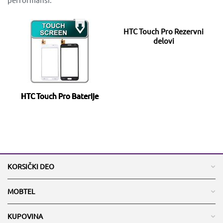
HTC Touch Pro Rezervni
delovi
HTC Touch Pro Baterije
KORSIČKI DEO
MOBTEL
KUPOVINA