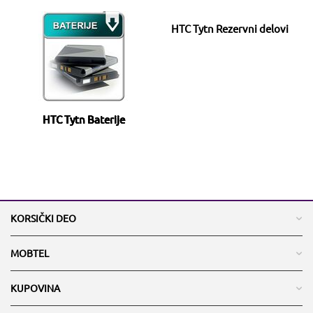
HTC Tytn Rezervni delovi
HTC Tytn Baterije
KORSIČKI DEO
MOBTEL
KUPOVINA