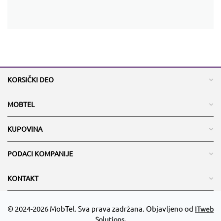
KORSIČKI DEO
MOBTEL
KUPOVINA
PODACI KOMPANIJE
KONTAKT
© 2024-2026 MobTel. Sva prava zadržana. Objavljeno od
ITweb
Solutions.