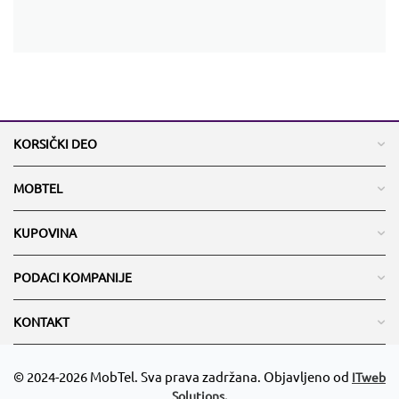
KORSIČKI DEO
MOBTEL
KUPOVINA
PODACI KOMPANIJE
KONTAKT
© 2024-2026 MobTel. Sva prava zadržana. Objavljeno od
ITweb
Solutions.